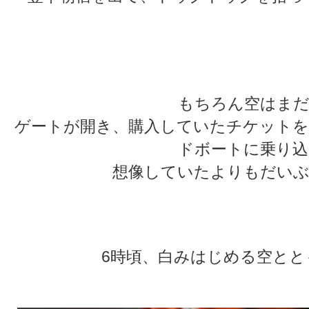
★
★
もちろん空はまだ
ゲートが開き、購入していたチケットを
ドボートに乗り込
想像していたよりもだいぶ
★
★
6時頃、白みはじめる空とと