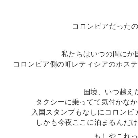
★
★
コロンビアだったの
私たちはいつの間にか
コロンビア側の町レティシアのホステ
国境、いつ越え
タクシーに乗ってて気付かなか
入国スタンプもなしにコロンビ
しかも今夜ここに泊まるんだけ
もしやこれっ