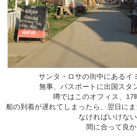
サンタ・ロサの街中にあるイ
無事、パスポートに出国スタ
噂ではこのオフィス、17
船の到着が遅れてしまったら、翌日にま
なければいけない
間に合って良か