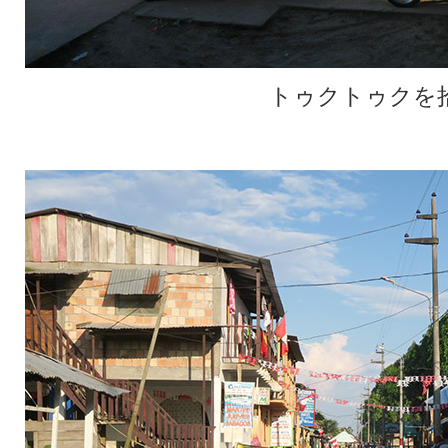
トゥクトゥクを