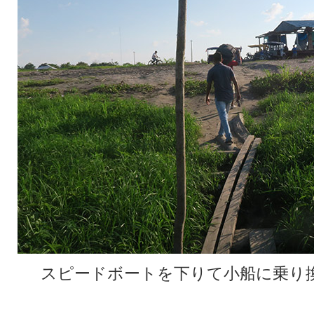
スピードボートを下りて小船に乗り