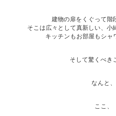
★
建物の扉をくぐって階
そこは広々として真新しい、小
キッチンもお部屋もシャ
そして驚くべき
なんと、
ここ、