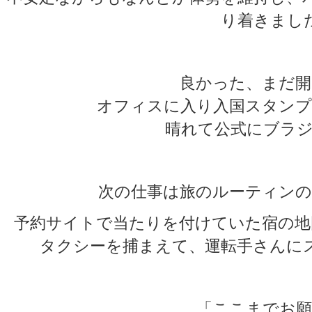
り着きまし
良かった、まだ開
オフィスに入り入国スタンプ
晴れて公式にブラジ
次の仕事は旅のルーティンの
予約サイトで当たりを付けていた宿の地
タクシーを捕まえて、運転手さんに
「ここまでお願