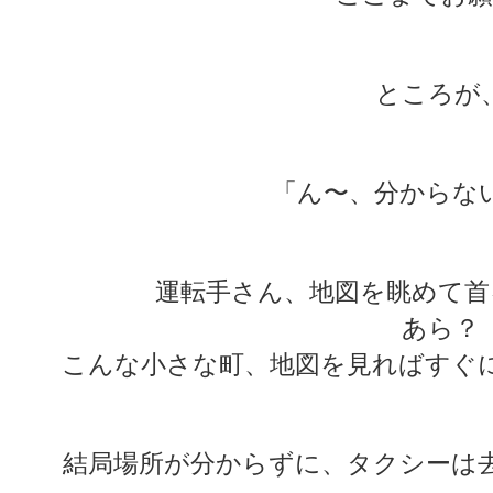
ところが
「ん〜、分からな
運転手さん、地図を眺めて首
あら？
こんな小さな町、地図を見ればすぐ
結局場所が分からずに、タクシーは