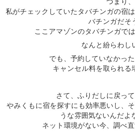
つまり、
私がチェックしていたタバチンガの宿は
バチンガだそ
ここアマゾンのタバチンガでは
なんと紛らわし
でも、予約していなかった
キャンセル料を取られる
さて、ふりだしに戻って
やみくもに宿を探すにも効率悪いし、そ
うな雰囲気ないんだよ
ネット環境がない今、調べ直