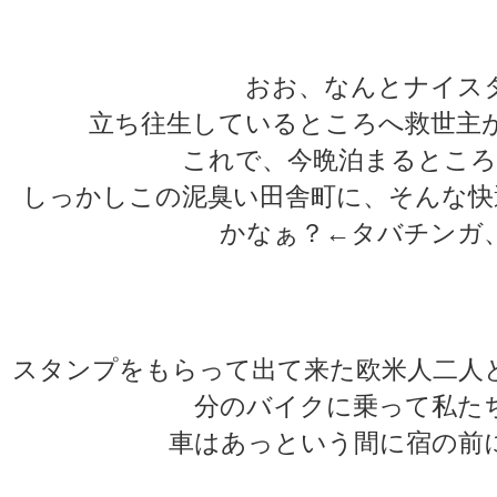
おお、なんとナイス
立ち往生しているところへ救世主
これで、今晩泊まるところ
しっかしこの泥臭い田舎町に、そんな快
かなぁ？←タバチンガ
★
★
スタンプをもらって出て来た欧米人二人
分のバイクに乗って私た
車はあっという間に宿の前
★