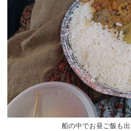
船の中でお昼ご飯も出