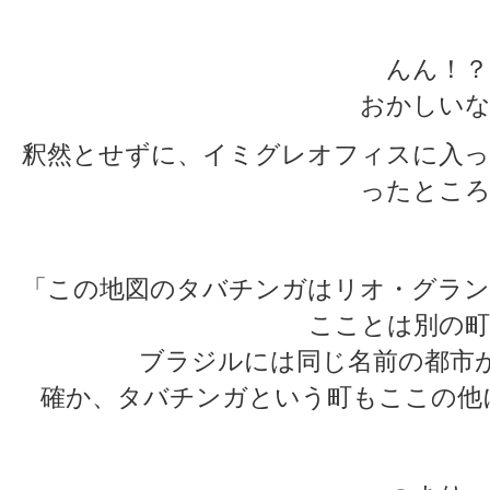
んん！？
おかしいな
釈然とせずに、イミグレオフィスに入っ
ったところ
「この地図のタバチンガはリオ・グラン
こことは別の町
ブラジルには同じ名前の都市
確か、タバチンガという町もここの他