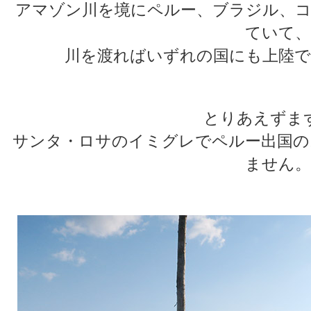
アマゾン川を境にペルー、ブラジル、コ
ていて、
川を渡ればいずれの国にも上陸で
とりあえずま
サンタ・ロサのイミグレでペルー出国の
ません。