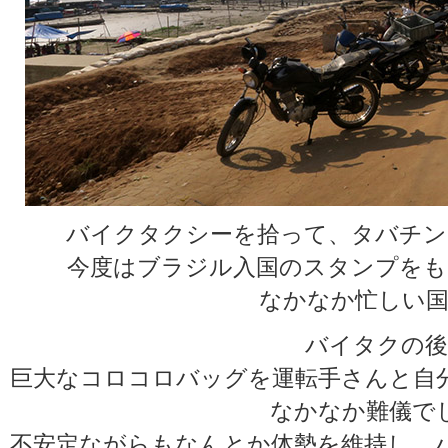
バイクタクシーを拾って、タバチン
今度はブラジル入国のスタンプをも
なかなか忙しい国
バイタクの後
巨大なコロコロバッグを運転手さんと自
なかなか難儀で
不安定ながらもなんとか体勢を維持し、