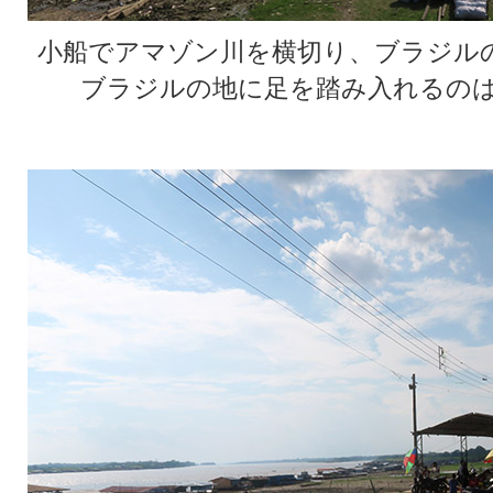
小船でアマゾン川を横切り、ブラジル
ブラジルの地に足を踏み入れるのは