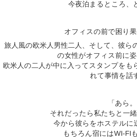
今夜泊まるところ、
オフィスの前で困り果
旅人風の欧米人男性二人、そして、彼ら
の女性がオフィス前に姿
欧米人の二人が中に入ってスタンプをも
れて事情を話
「あら。
それだったら私たちと一緒
今から彼らをホステルに
もちろん宿にはWI-F