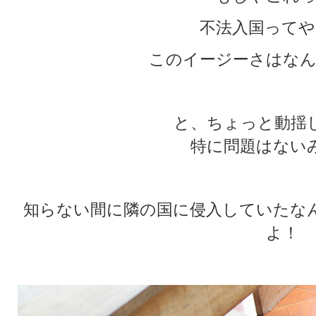
不法入国ってや
このイージーさはなん
と、ちょっと動揺
特に問題はない
知らない間に隣の国に侵入していたな
よ！