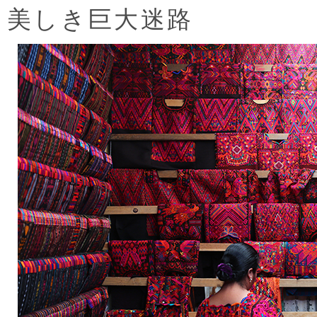
美しき巨大迷路