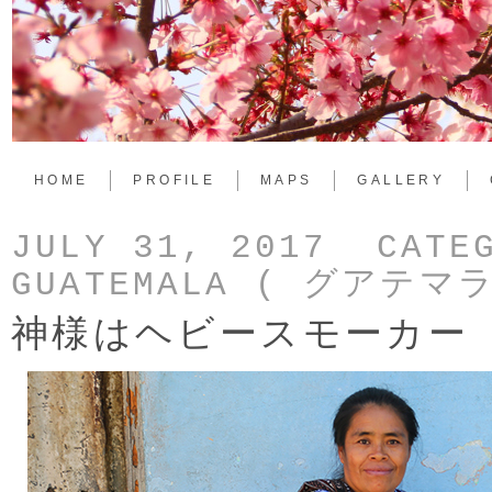
HOME
PROFILE
MAPS
GALLERY
JULY 31, 2017 CATE
GUATEMALA ( グアテマラ
神様はヘビースモーカー