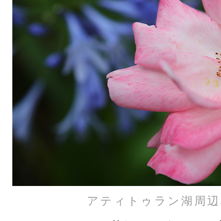
アティトゥラン湖周辺