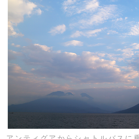
アンティグアからシャトルバスに