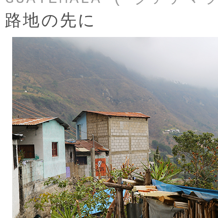
路地の先に