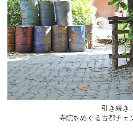
引き続き
寺院をめぐる古都チェ