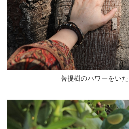
菩提樹のパワーをいた