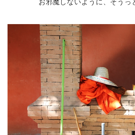
お邪魔しないように、そうっ