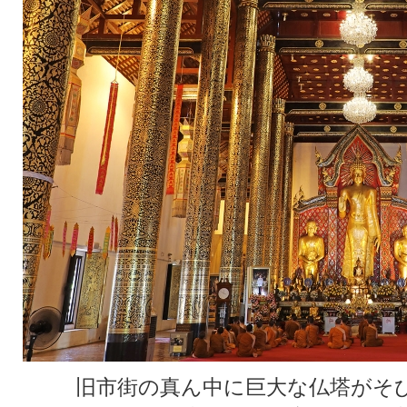
旧市街の真ん中に巨大な仏塔がそ