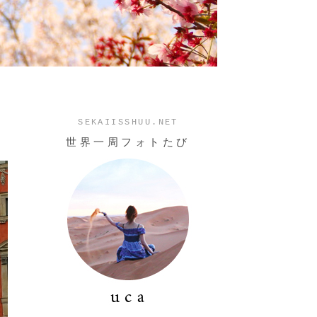
SEKAIISSHUU.NET
世界一周フォトたび