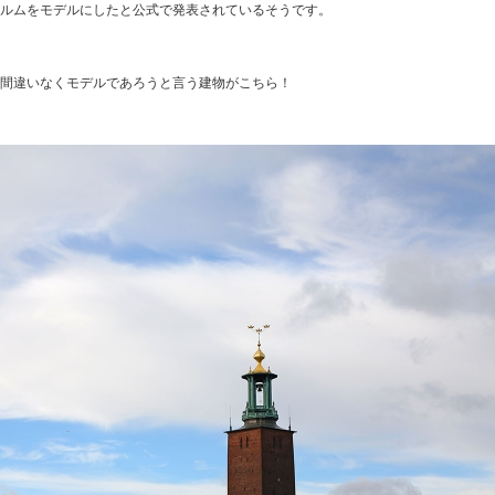
ルムをモデルにしたと公式で発表されているそうです。
間違いなくモデルであろうと言う建物がこちら！