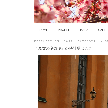
HOME
PROFILE
MAPS
GALLE
FEBRUARY 05, 2021 CATEGOYR:
└ 
『魔女の宅急便』の時計塔はここ！