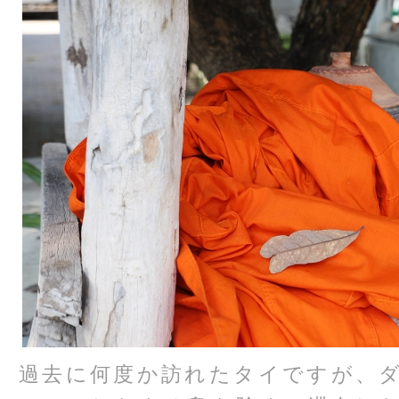
過去に何度か訪れたタイですが、