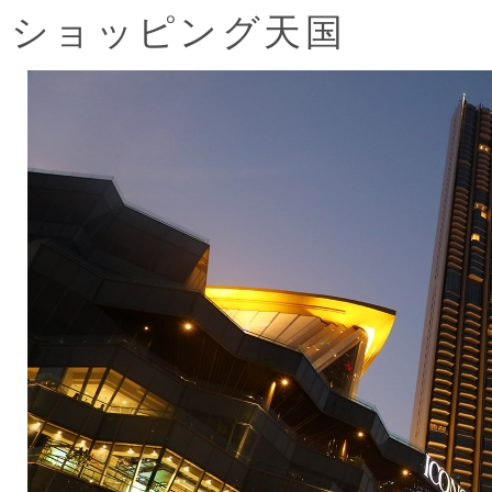
ショッピング天国