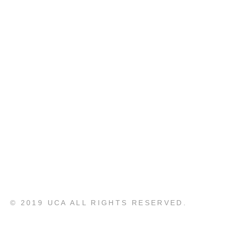
© 2019 UCA ALL RIGHTS RESERVED.