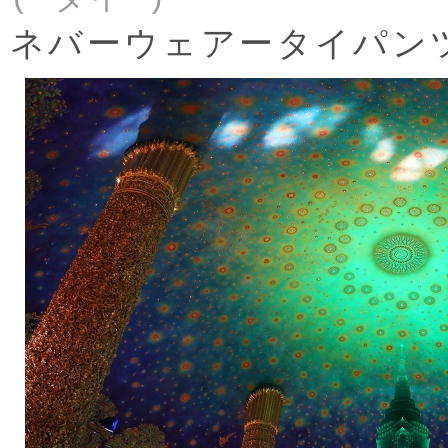
ネバーウェアータイパン