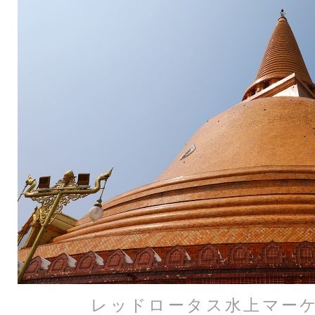
レッドロータス水上マー