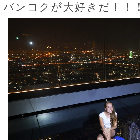
バンコクが大好きだ！！