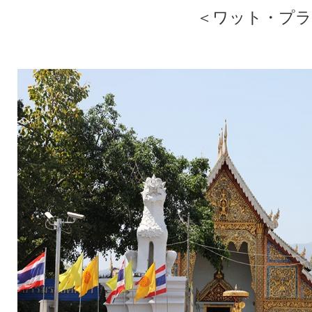
＜ワット・プラ