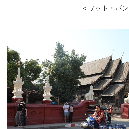
＜ワット・パン