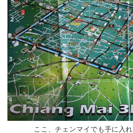
ここ、チェンマイでも手に入れ