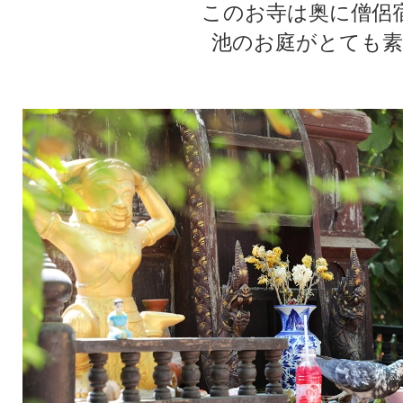
このお寺は奥に僧侶
池のお庭がとても素