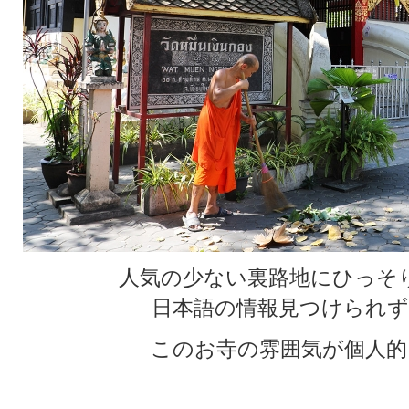
人気の少ない裏路地にひっそ
日本語の情報見つけられず
このお寺の雰囲気が個人的