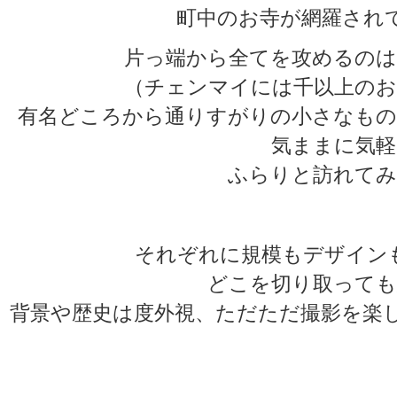
町中のお寺が網羅されて
片っ端から全てを攻めるのは
（チェンマイには千以上のお
有名どころから通りすがりの小さなもの
気ままに気軽
ふらりと訪れてみ
それぞれに規模もデザイン
どこを切り取っても
背景や歴史は度外視、ただただ撮影を楽
★
★