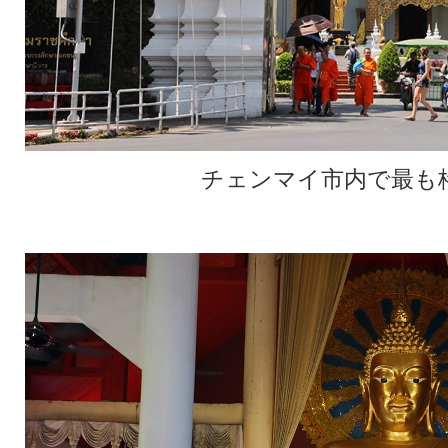
チェンマイ市内で最も