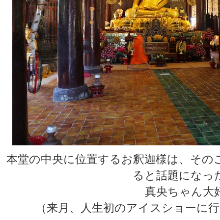
本堂の中央に位置するお釈迦様は、その
ると話題になっ
真央ちゃん大
（来月、人生初のアイスショーに行