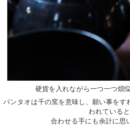
硬貨を入れながら一つ一つ煩悩
パンタオは千の窯を意味し、願い事をす
われていると
合わせる手にも余計に思