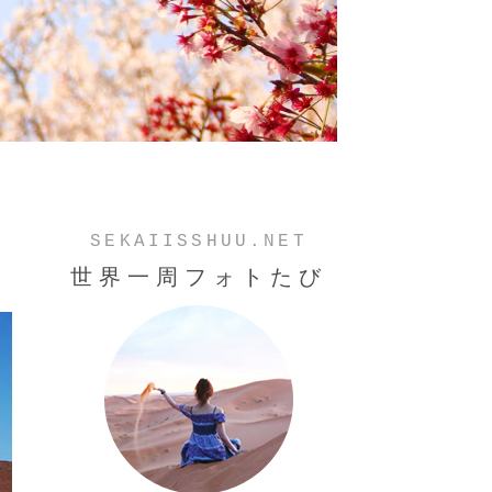
SEKAIISSHUU.NET
世界一周フォトたび