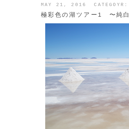
MAY 21, 2016 CATEGOYR
極彩色の湖ツアー1 〜純