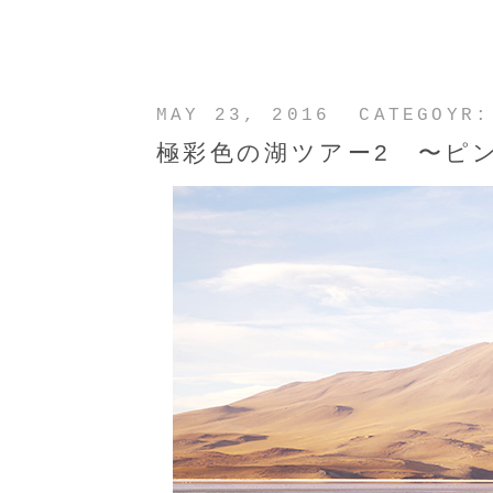
MAY 23, 2016 CATEGOYR
極彩色の湖ツアー2 〜ピ