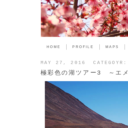
HOME
PROFILE
MAPS
MAY 27, 2016 CATEGOYR
極彩色の湖ツアー3 ～エ