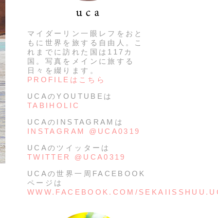
マイダーリン一眼レフをおと
もに世界を旅する自由人。こ
れまでに訪れた国は117カ
国。写真をメインに旅する
日々を綴ります。
PROFILEはこちら
UCAのYOUTUBEは
TABIHOLIC
UCAのINSTAGRAMは
INSTAGRAM @UCA0319
UCAのツイッターは
TWITTER @UCA0319
UCAの世界一周FACEBOOK
ページは
WWW.FACEBOOK.COM/SEKAIISSHUU.U