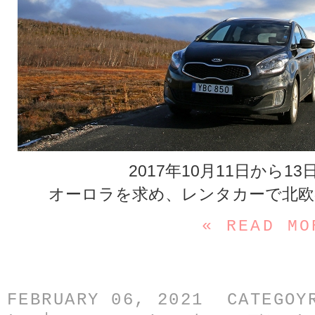
2017年10月11日から1
オーロラを求め、レンタカーで北欧
« READ MO
FEBRUARY 06, 2021 CATEGO