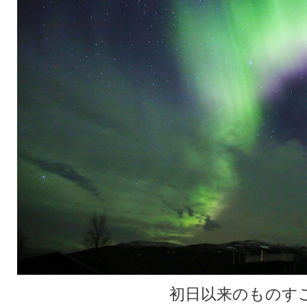
初日以来のものす