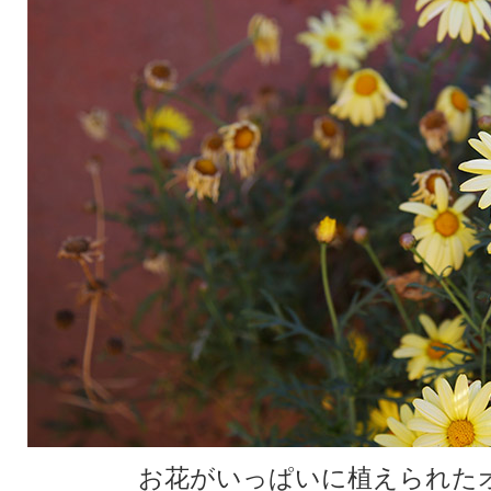
お花がいっぱいに植えられた