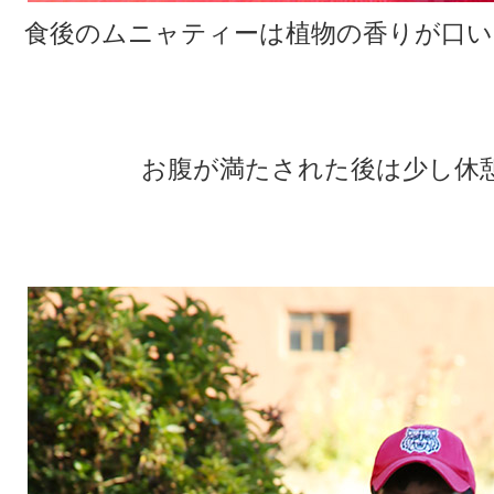
食後のムニャティーは植物の香りが口い
★
★
お腹が満たされた後は少し休
★
★