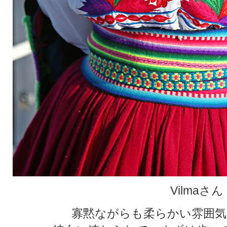
Vilmaさん
寡黙ながらも柔らかい雰囲気