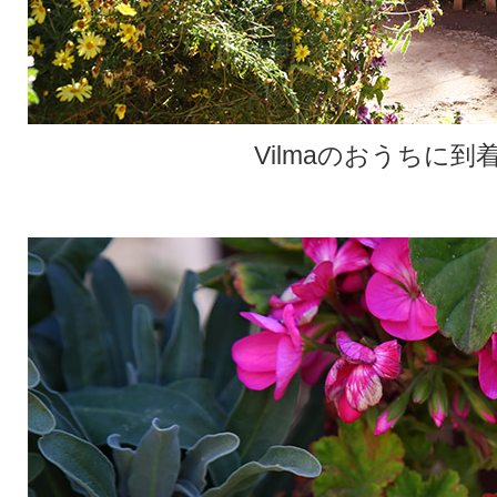
Vilmaのおうちに