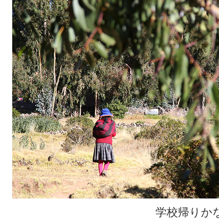
学校帰りか