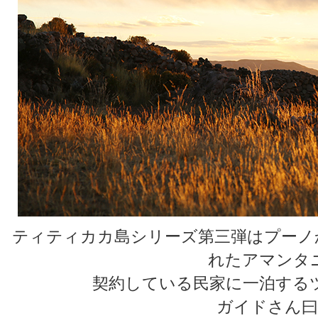
ティティカカ島シリーズ第三弾はプーノ
れたアマンタ
契約している民家に一泊する
ガイドさん曰