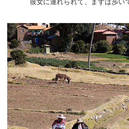
彼女に連れられて、まずは歩い