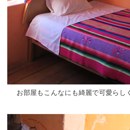
お部屋もこんなにも綺麗で可愛らし