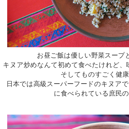
お昼ご飯は優しい野菜スープ
キヌア炒めなんて初めて食べたけれど、
そしてものすごく健康
日本では高級スーパーフードのキヌアで
に食べられている庶民の