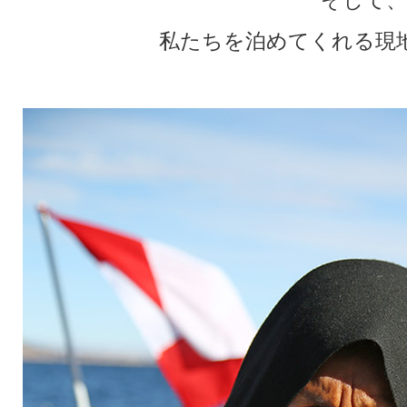
私たちを泊めてくれる現