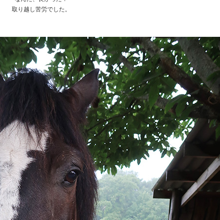
取り越し苦労でした。