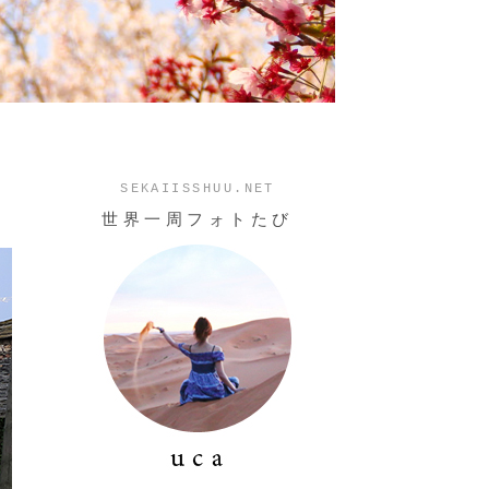
SEKAIISSHUU.NET
世界一周フォトたび