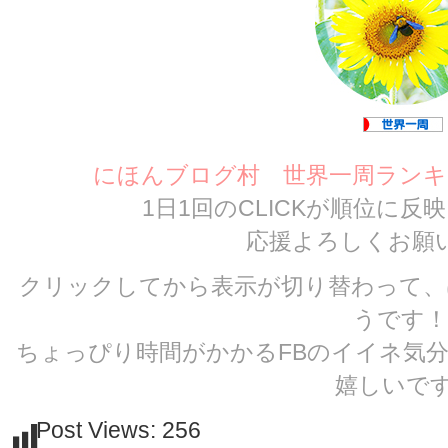
にほんブログ村 世界一周ランキ
1日1回のCLICKが順位に
応援よろしくお願
クリックしてから表示が切り替わって、
うです！
ちょっぴり時間がかかるFBのイイネ気
嬉しいです
Post Views:
256