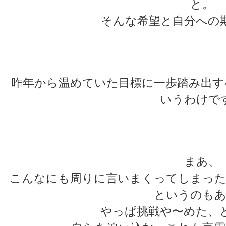
と。
そんな希望と自分への
★
★
昨年から温めていた目標に一歩踏み出す
いうわけで
★
★
まあ、
こんなにも周りに言いまくってしまった
というのもあ
やっぱ挑戦や〜めた、