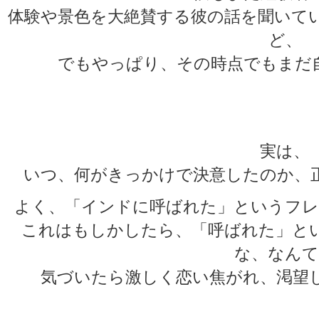
体験や景色を大絶賛する彼の話を聞いて
ど、
でもやっぱり、その時点でもまだ
★
★
実は、
いつ、何がきっかけで決意したのか、
よく、「インドに呼ばれた」というフレ
これはもしかしたら、「呼ばれた」と
な、なんて
気づいたら激しく恋い焦がれ、渇望
★