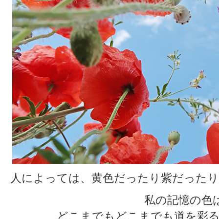
人によっては、黄色だったり紫だったり
私の記憶の色
どこまでもどこまでも道を彩る