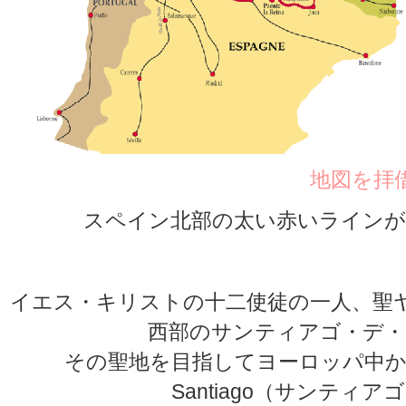
地図を拝
スペイン北部の太い赤いラインが
イエス・キリストの十二使徒の一人、聖
西部のサンティアゴ・デ・
その聖地を目指してヨーロッパ中から伸び
Santiago（サンティ