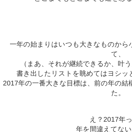
★
★
一年の始まりはいつも大きなものから
て、
（まあ、それが継続できるか、叶う
書き出したリストを眺めてはヨシッ
2017年の一番大きな目標は、前の年の
た。
え？2017年
年を間違えてない