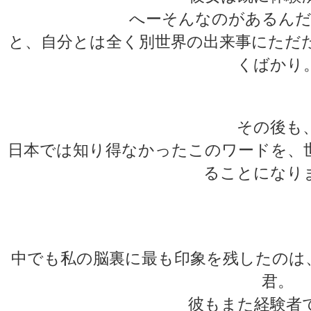
へーそんなのがあるんだ
と、自分とは全く別世界の出来事にただ
くばかり
その後も
日本では知り得なかったこのワードを、
ることになり
★
★
中でも私の脳裏に最も印象を残したのは、
君。
彼もまた経験者