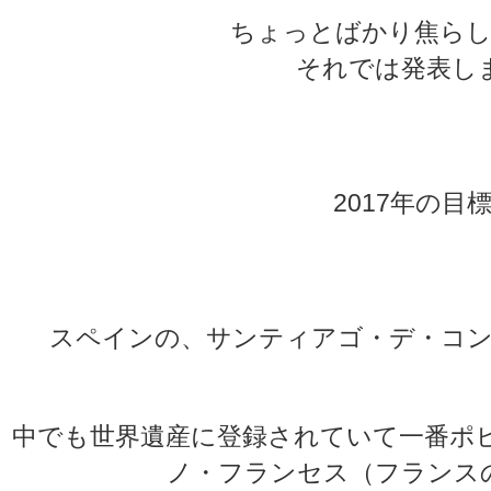
ちょっとばかり焦らし
それでは発表し
★
★
2017年の目
★
★
スペインの、サンティアゴ・デ・コン
中でも世界遺産に登録されていて一番ポピ
ノ・フランセス（フランス