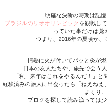
★
明確な決断の時期は記憶
ブラジルのリオオリンピック
を観戦し
っていた事だけは覚
つまり、2016年の夏頃か
情熱に火が付いてパッと炎が燃
日本の友人たちや、旅先で会う人
「私、来年はこれをやるんだ！」と
経験済みの旅人に出会ったら「ねえねえ
まくり、
ブログを探して読み漁っては少