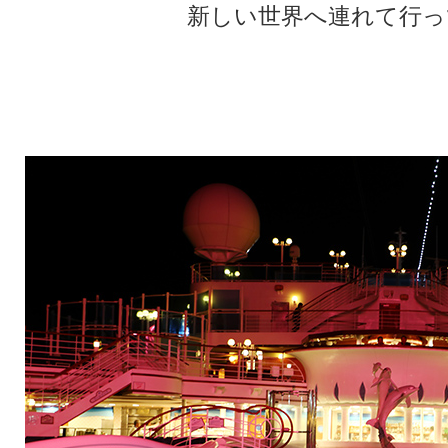
新しい世界へ連れて行っ