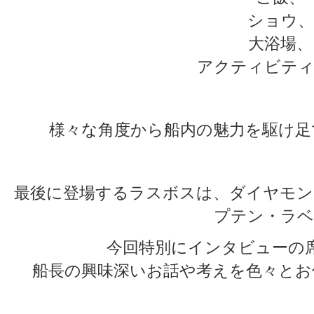
ショウ、
大浴場、
アクティビティ
様々な角度から船内の魅力を駆け足
最後に登場するラスボスは、ダイヤモン
プテン・ラベ
今回特別にインタビューの
船長の興味深いお話や考えを色々とお