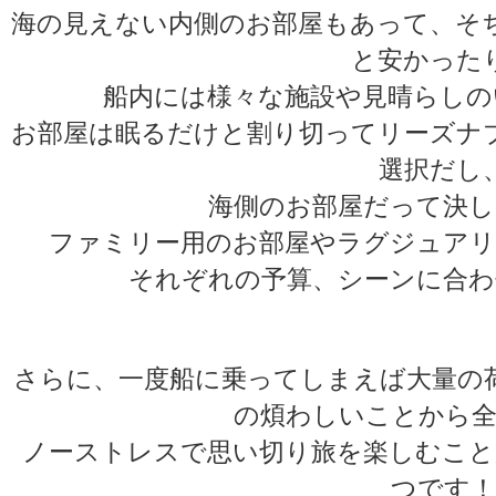
海の見えない内側のお部屋もあって、そ
と安かった
船内には様々な施設や見晴らしの
お部屋は眠るだけと割り切ってリーズナ
選択だし
海側のお部屋だって決し
ファミリー用のお部屋やラグジュアリ
それぞれの予算、シーンに合わ
さらに、一度船に乗ってしまえば大量の
の煩わしいことから全
ノーストレスで思い切り旅を楽しむこと
つです！