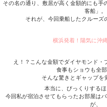
その名の通り、敷居が高く金額的にも手
客船」。
それが、今回乗船したクルーズ
横浜発着！陽気に沖縄
え！？こんな金額でダイヤモンド・
食事もショウも全部
そんな驚きとギャップを
本当に、びっくりするほ
今回私が宿泊させてもらったお部屋はバ
が、