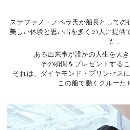
ステファノ・ノベラ氏が船長としての
美しい体験と思い出を多くの人に提供
た。
ある出来事が誰かの人生を大き
その瞬間をプレゼントするこ
それは、ダイヤモンド・プリンセスに
この船で働くクルーた