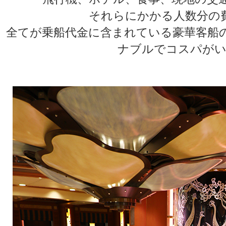
それらにかかる人数分の
全てが乗船代金に含まれている豪華客船
ナブルでコスパがい