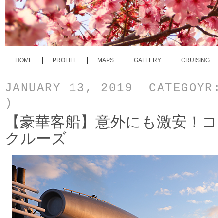
HOME
PROFILE
MAPS
GALLERY
CRUISING
JANUARY 13, 2019 CATEGOY
)
【豪華客船】意外にも激安！
クルーズ