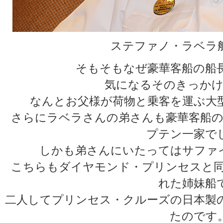
ステファノ・ラベラ船
そもそもなぜ豪華客船の船
気になるそのきっかけ
なんとお父様が荷物と乗客を運ぶ大
さらにラベラさんの弟さんも豪華客船の
プテン一家で
しかも弟さんにいたってはサファ
こちらもダイヤモンド・プリンセスと同
れた姉妹船
二人してプリンセス・クルーズの日本製
たのです