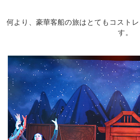
何より、豪華客船の旅はとてもコストレ
す。