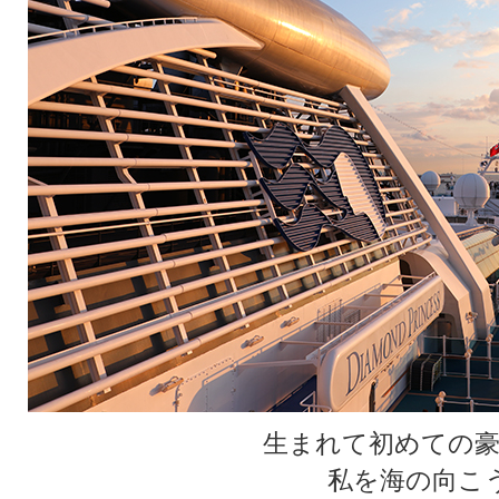
生まれて初めての豪
私を海の向こ