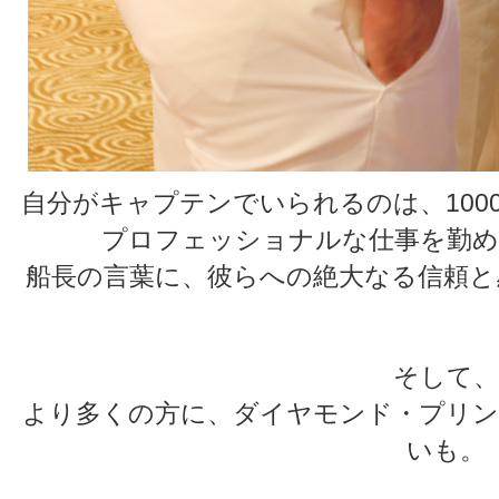
自分がキャプテンでいられるのは、100
プロフェッショナルな仕事を勤め
船長の言葉に、彼らへの絶大なる信頼と
そして、
より多くの方に、ダイヤモンド・プリン
いも。