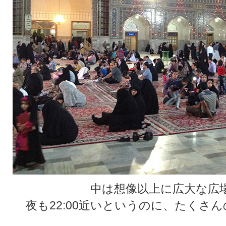
中は想像以上に広大な広
夜も22:00近いというのに、たくさ