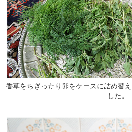
香草をちぎったり卵をケースに詰め替え
した。