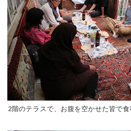
2階のテラスで、お腹を空かせた皆で食