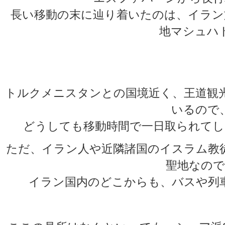
長い移動の末に辿り着いたのは、イラン
地マシュハ
トルクメニスタンとの国境近く、王道観
いるので
どうしても移動時間で一日取られてし
ただ、イラン人や近隣諸国のイスラム教
聖地なので
イラン国内のどこからも、バスや列