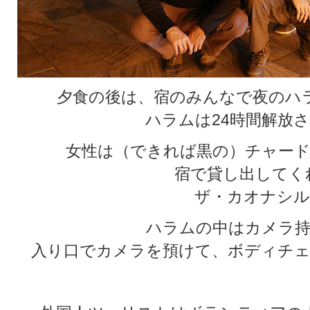
夕食の後は、宿のみんなで夜のハ
ハラムは24時間解放
女性は（できれば黒の）チャード
宿で貸し出してく
ザ・カオナシル
ハラムの中はカメラ持
入り口でカメラを預けて、ボディチェ