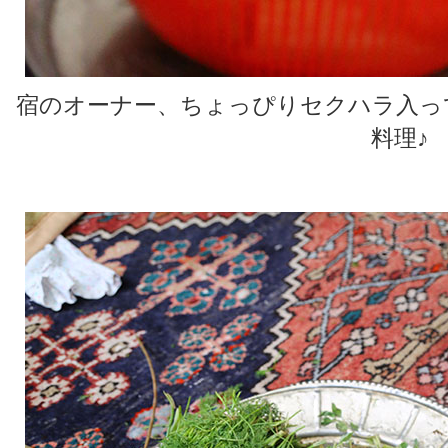
宿のオーナー、ちょっぴりセクハラ入って
料理♪