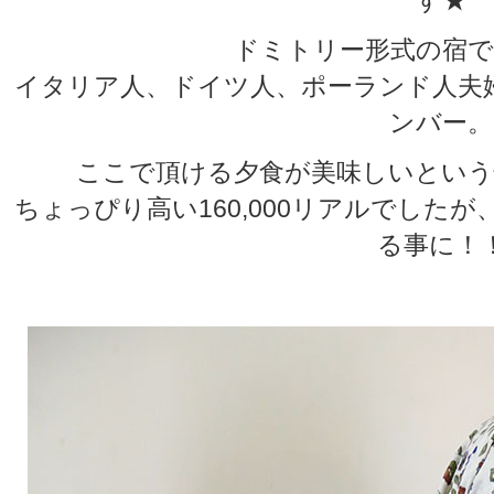
ドミトリー形式の宿で
イタリア人、ドイツ人、ポーランド人夫
ンバー。
ここで頂ける夕食が美味しいという
ちょっぴり高い160,000リアルでした
る事に！