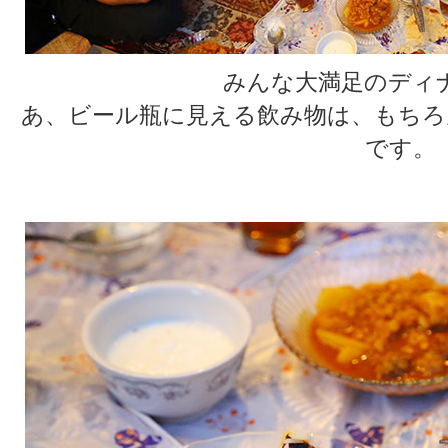
みんな大満足のディ
あ、ビール瓶に見える飲み物は、もちろ
です。