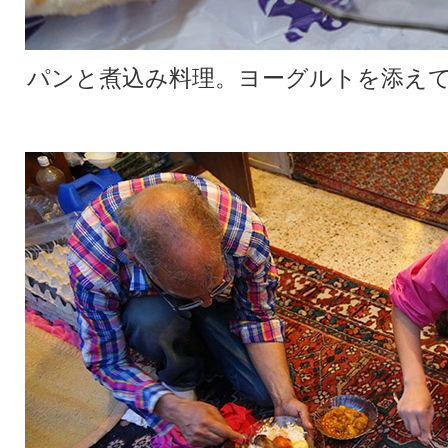
パンと煮込み料理。ヨーグルトを添えて