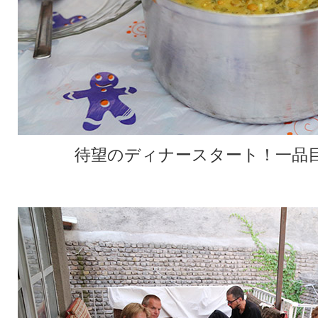
待望のディナースタート！一品