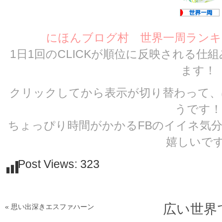
にほんブログ村 世界一周ランキ
1日1回のCLICKが順位に反映される仕
ます！
クリックしてから表示が切り替わって、
うです！
ちょっぴり時間がかかるFBのイイネ気
嬉しいです
Post Views:
323
広い世界
« 思い出深きエスファハーン