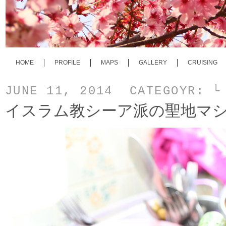
HOME
PROFILE
MAPS
GALLERY
CRUISING
JUNE 11, 2014 CATEGOYR:
└
イスラム教シーア派の聖地マ