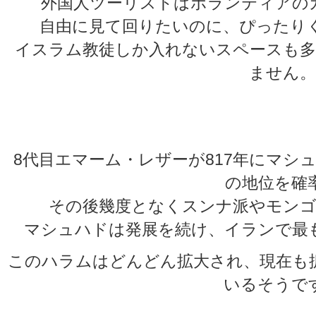
外国人ツーリストはボランティアの
自由に見て回りたいのに、ぴったり
イスラム教徒しか入れないスペースも多
ません。
8代目エマーム・レザーが817年にマシ
の地位を確
その後幾度となくスンナ派やモンゴ
マシュハドは発展を続け、イランで最
このハラムはどんどん拡大され、現在も
いるそうで