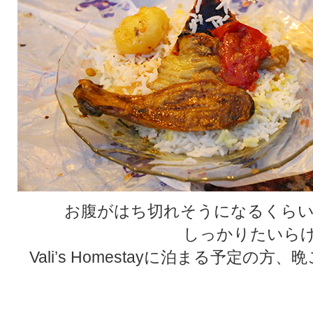
お腹がはち切れそうになるくらい
しっかりたいらげ
Vali’s Homestayに泊まる予定の方、