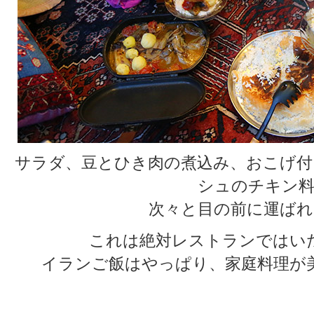
サラダ、豆とひき肉の煮込み、おこげ付
シュのチキン料
次々と目の前に運ばれ
これは絶対レストランではい
イランご飯はやっぱり、家庭料理が