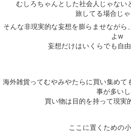
むしろちゃんとした社会人じゃない
旅してる場合じゃ
そんな非現実的な妄想を膨らませながら
よw
妄想だけはいくらでも自由
★
★
海外雑貨ってむやみやたらに買い集めて
事が多いし
買い物は目的を持って現実
ここに置くための小