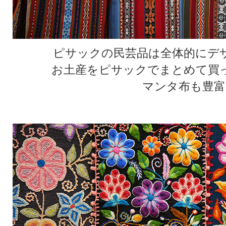
ピサックの民芸品は全体的にデ
お土産をピサックでまとめて買
マンタ布も豊富