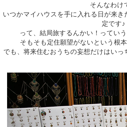
そんなわけ
いつかマイハウスを手に入れる日が来き
定です♪
って、結局旅するんかい！っていう
そもそも定住願望がないという根本
でも、将来住むおうちの妄想だけはいっ