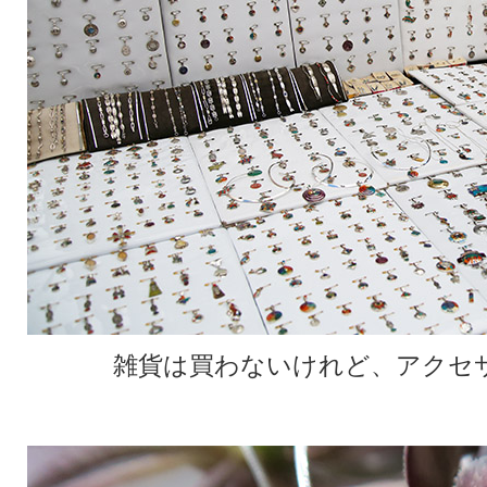
雑貨は買わないけれど、アクセ