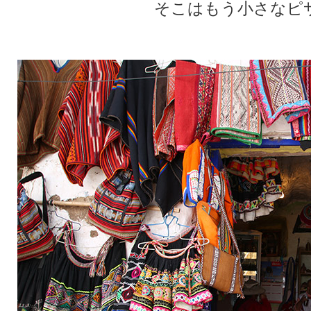
そこはもう小さなピ