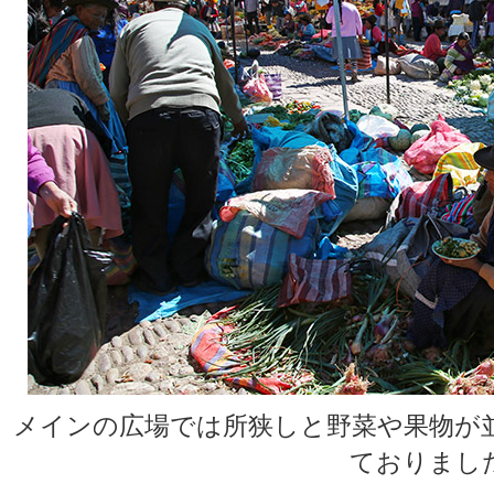
メインの広場では所狭しと野菜や果物が
ておりまし