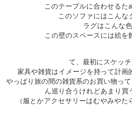
このテーブルに合わせるた
このソファにはこんな
ラグはこんな色
この壁のスペースには絵を
て、最初にスケッチ
家具や雑貨はイメージを持って計画
やっぱり旅の間の雑貨系のお買い物って
ん巡り合うけれどあまり買
（服とかアクセサリーはむやみやた
★
★