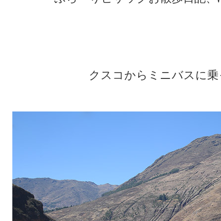
★
★
クスコからミニバスに乗