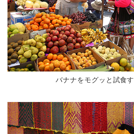
バナナをモグッと試食す