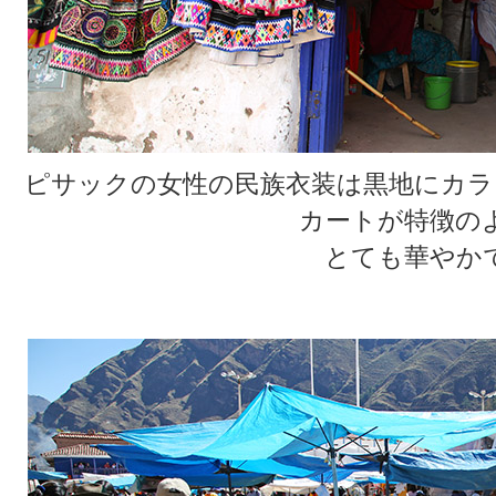
ピサックの女性の民族衣装は黒地にカラ
カートが特徴の
とても華やか