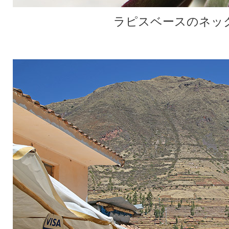
ラピスベースのネック