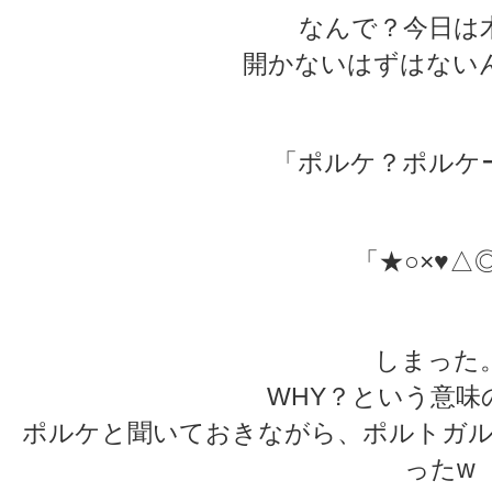
なんで？今日は
開かないはずはない
「ポルケ？ポルケ
「★○×♥△
しまった
WHY？という意味
ポルケと聞いておきながら、ポルトガル
ったw