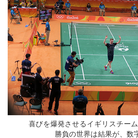
喜びを爆発させるイギリスチーム
勝負の世界は結果が、数