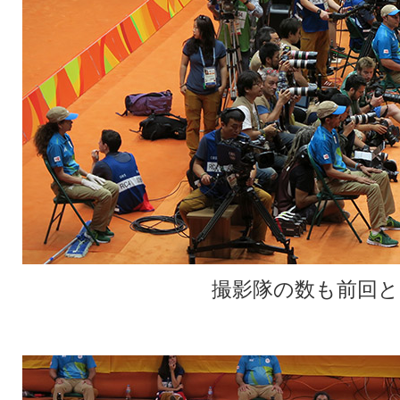
撮影隊の数も前回と