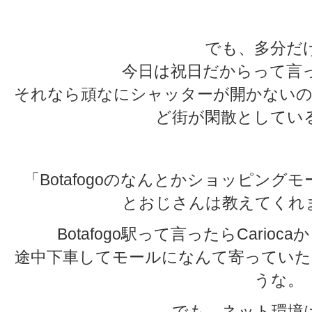
でも、多分だ
今日は祝日だからって言
それなら頑なにシャッターが開かないの
ど街が閑散としてい
「Botafogoのなんとかショッピン
とおじさんは教えてくれ
Botafogo駅って言ったらCario
途中下車してモールになんて寄っていた
うな。
でも、ネット環境