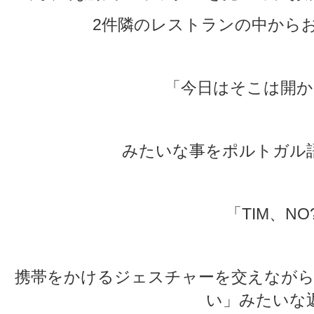
2件隣のレストランの中から
「今日はそこは開か
みたいな事をポルトガル
「TIM、NO
携帯をかけるジェスチャーを交えながら
い」みたいな