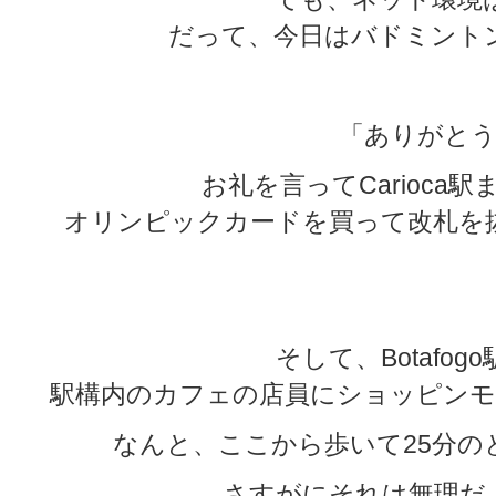
だって、今日はバドミント
「ありがとう
お礼を言ってCarioca
オリンピックカードを買って改札を
★
★
そして、Botafog
駅構内のカフェの店員にショッピンモ
なんと、ここから歩いて25分の
さすがにそれは無理だよ