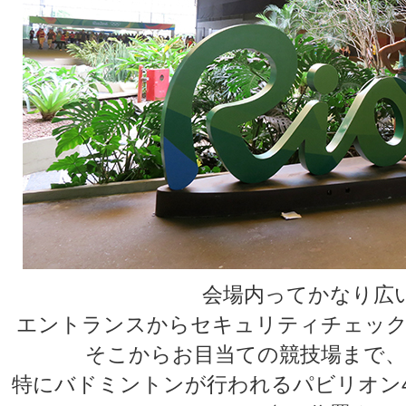
会場内ってかなり広
エントランスからセキュリティチェック
そこからお目当ての競技場まで、
特にバドミントンが行われるパビリオン