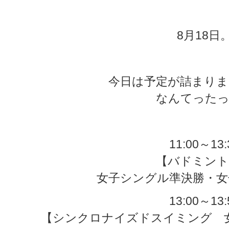
★
8月18日
今日は予定が詰まりま
なんてったっ
11:00～13:
【バドミント
女子シングル準決勝・女
13:00～13:
【シンクロナイズドスイミング 