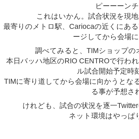
ピーーーンチ
これはいかん。試合状況を現地
最寄りのメトロ駅、Cariocaの近くにあ
ージしてから会場に
調べてみると、TIMショップの
本日バッハ地区のRIO CENTROで行
ル試合開始予定時刻
TIMに寄り道してから会場に向かうとな
る事が予想さ
けれども、試合の状況を逐一Twitter
ネット環境はやっぱ
★