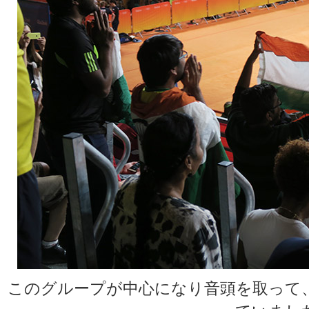
このグループが中心になり音頭を取って