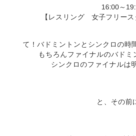
16:00～19:
【レスリング 女子フリース
て！バドミントンとシンクロの時間
もちろんファイナルのバドミ
シンクロのファイナルは明
★
★
と、その前
★
★