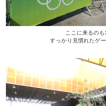
ここに来るのも
すっかり見慣れたゲー