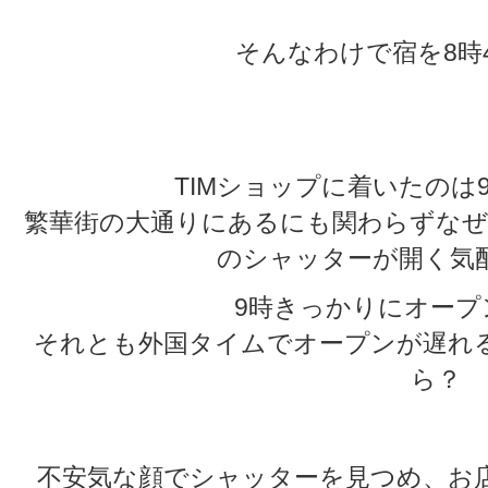
★
そんなわけで宿を8時
★
★
TIMショップに着いたのは
繁華街の大通りにあるにも関わらずなぜ
のシャッターが開く気
9時きっかりにオープ
それとも外国タイムでオープンが遅れ
ら？
不安気な顔でシャッターを見つめ、お