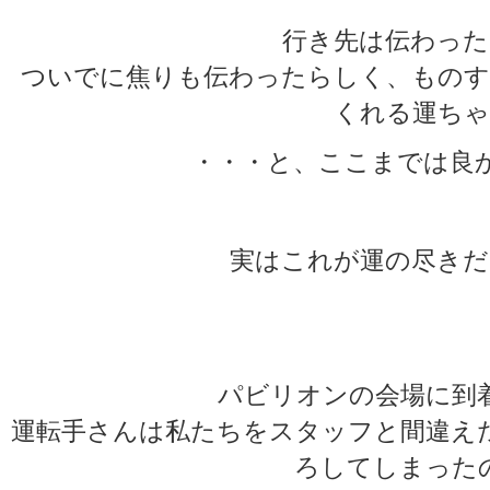
行き先は伝わった
ついでに焦りも伝わったらしく、ものす
くれる運ちゃ
・・・と、ここまでは良
実はこれが運の尽きだ
★
★
パビリオンの会場に到
運転手さんは私たちをスタッフと間違え
ろしてしまった