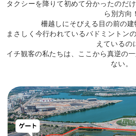
タクシーを降りて初めて分かったのだけ
ら別方向
柵越しにそびえる目の前の建
まさしく今行われているバドミントンの会場
えているの
イチ観客の私たちは、ここから真逆の一
ない。