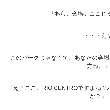
「あら、会場はここじ
「・・・え
「このパークじゃなくて、あなたの会場はR
方ね。」
「え？ここ、RIO CENTROですよ
か？」