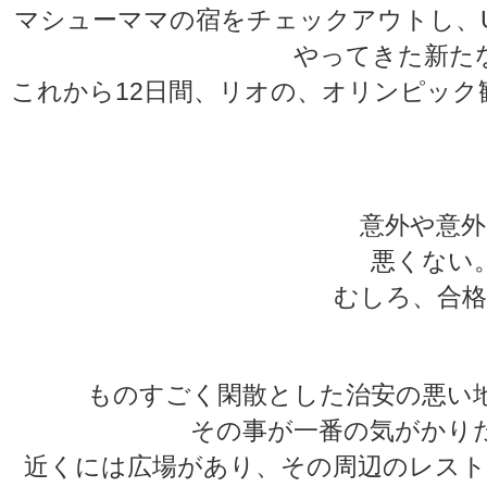
マシューママの宿をチェックアウトし、U
やってきた新た
これから12日間、リオの、オリンピック
★
★
意外や意外
悪くない
むしろ、合格
ものすごく閑散とした治安の悪い
その事が一番の気がかり
近くには広場があり、その周辺のレスト