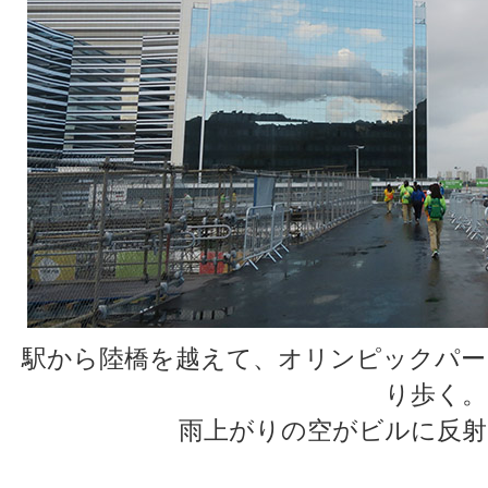
駅から陸橋を越えて、オリンピックパー
り歩く。
雨上がりの空がビルに反射