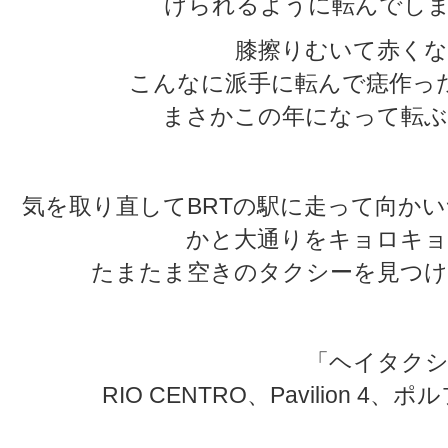
けられるように転んでしま
膝擦りむいて赤くな
こんなに派手に転んで痣作っ
まさかこの年になって転ぶ
気を取り直してBRTの駅に走って向か
かと大通りをキョロキョ
たまたま空きのタクシーを見つけ
「ヘイタクシ
RIO CENTRO、Pavilion 