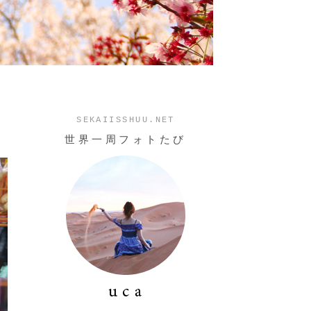
SEKAIISSHUU.NET
世界一周フォトたび