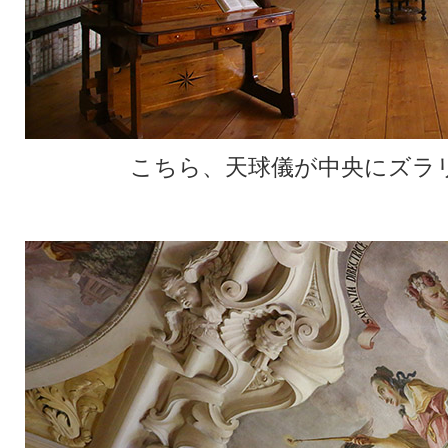
こちら、天球儀が中央にズラ