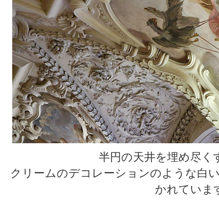
半円の天井を埋め尽く
クリームのデコレーションのような白い
かれていま