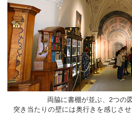
両脇に書棚が並ぶ、2つの
突き当たりの壁には奥行きを感じさせ