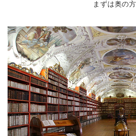
まずは奥の方