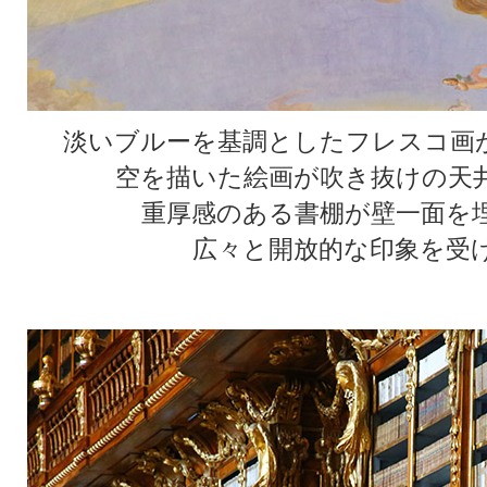
淡いブルーを基調としたフレスコ画
空を描いた絵画が吹き抜けの天
重厚感のある書棚が壁一面を
広々と開放的な印象を受