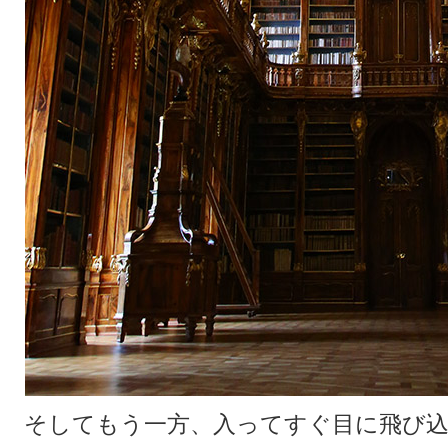
そしてもう一方、入ってすぐ目に飛び込