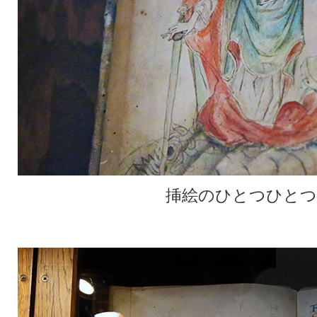
挿絵のひとつひとつ