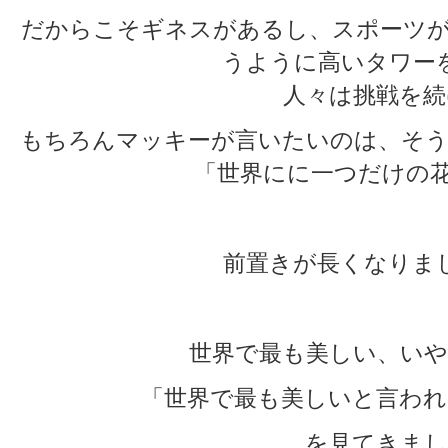
だからこそギネスがあるし、スポーツが
うように高いタワー
人々は挑戦を続
もちろんマッキーが言いたいのは、そう
「世界にに一つだけの花
前置きが長くなりま
世界で最も美しい、いや
「世界で最も美しいと言われ
を見てきまし