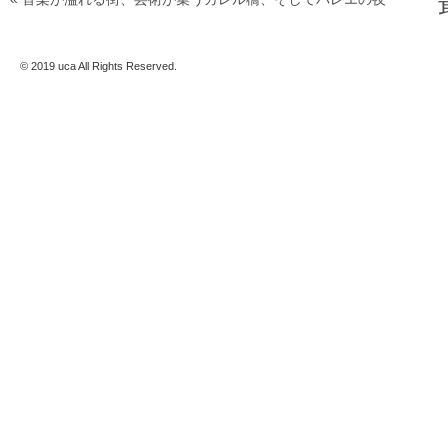
© 2019 uca All Rights Reserved.