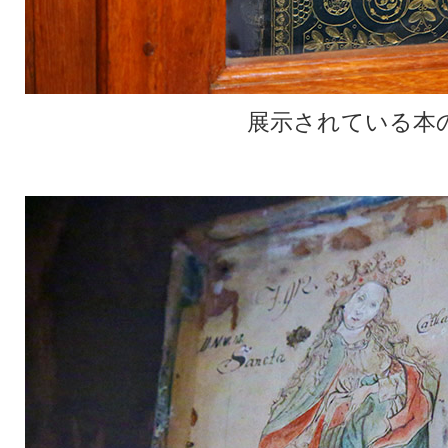
展示されている本