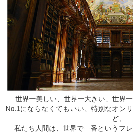
世界一美しい、世界一大きい、世界一
No.1にならなくてもいい、特別なオン
ど、
私たち人間は、世界で一番というフレ