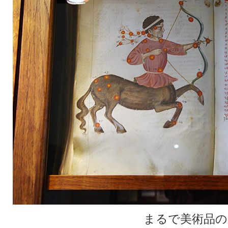
まるで美術品の