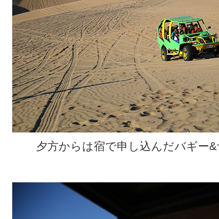
夕方からは宿で申し込んだバギー&