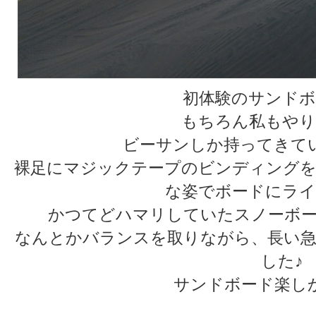
初体験のサンドボ
もちろん私もやり
ビーサンしか持ってきて
裸足にマジックテープのビンディングを
な姿でボードにライ
かつてどハマリしていたスノーボー
なんとかバランスを取りながら、長い急
した♪
サンドボード楽し