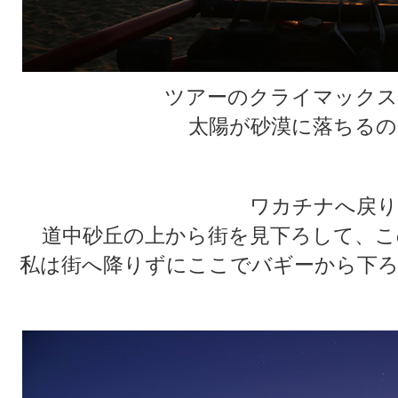
ツアーのクライマックス
太陽が砂漠に落ちるの
ワカチナへ戻り
道中砂丘の上から街を見下ろして、こ
私は街へ降りずにここでバギーから下ろ