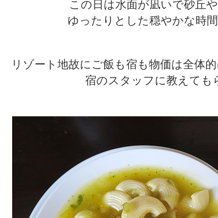
この日は水面が凪いで砂丘や
ゆったりとした穏やかな時間
リゾート地故にご飯も宿も物価は全体的
宿のスタッフに教えても