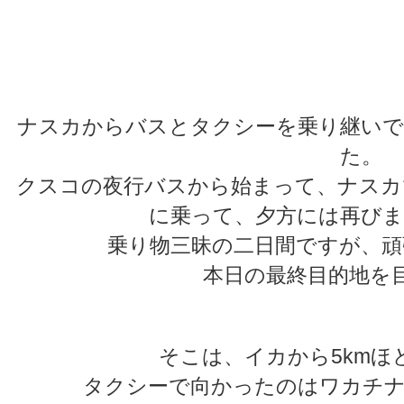
★
★
ナスカからバスとタクシーを乗り継いで
た。
クスコの夜行バスから始まって、ナスカ
に乗って、夕方には再びま
乗り物三昧の二日間ですが、頑
本日の最終目的地を
そこは、イカから5kmほ
タクシーで向かったのはワカチナ