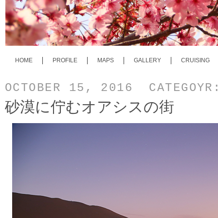
HOME
PROFILE
MAPS
GALLERY
CRUISING
OCTOBER 15, 2016 CATEGOY
砂漠に佇むオアシスの街