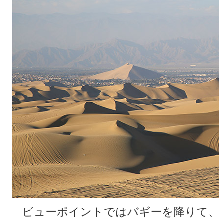
ビューポイントではバギーを降りて、