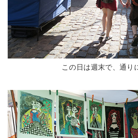
この日は週末で、通り