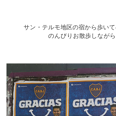
★
★
サン・テルモ地区の宿から歩いて
のんびりお散歩しながら
★
★