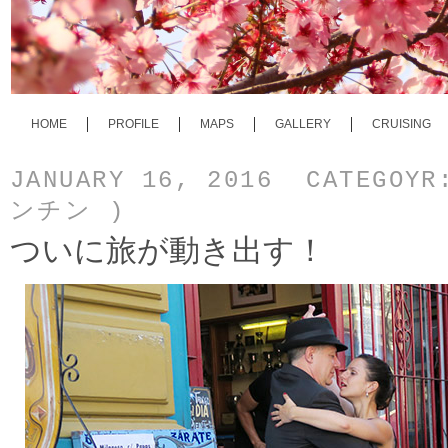
HOME
PROFILE
MAPS
GALLERY
CRUISING
JANUARY 16, 2016 CATEGOY
ンチン )
ついに旅が動き出す！