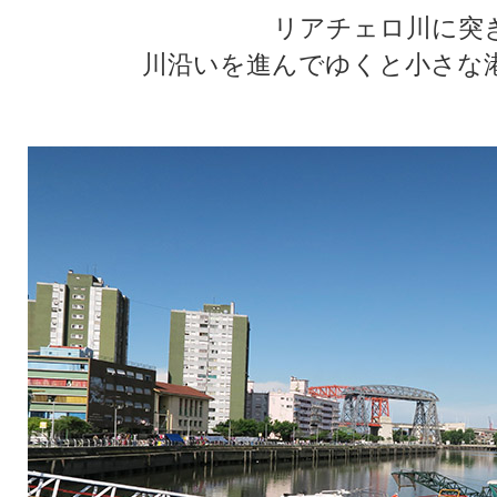
リアチェロ川に突
川沿いを進んでゆくと小さな