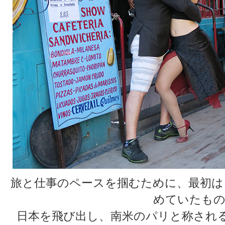
旅と仕事のペースを掴むために、最初は
めていたもの
日本を飛び出し、南米のパリと称され