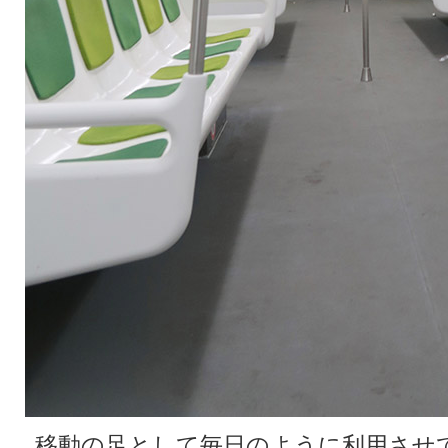
移動の足として毎日のように利用させ