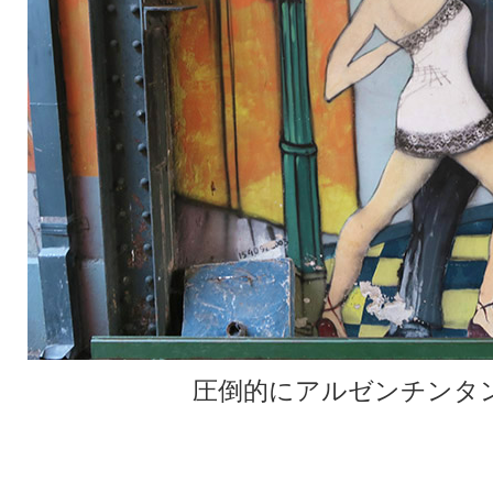
圧倒的にアルゼンチンタ
★
★