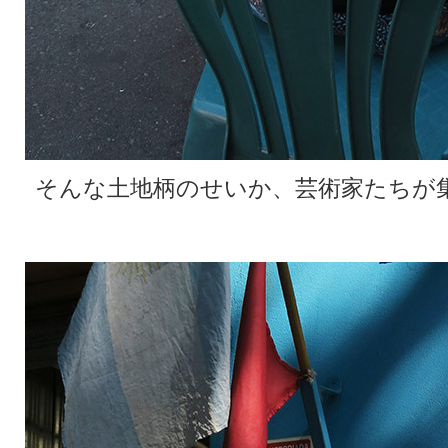
そんな土地柄のせいか、芸術家たちが