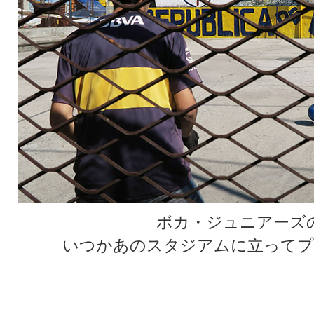
ボカ・ジュニアーズ
いつかあのスタジアムに立ってプ
★
★