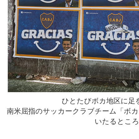
ひとたびボカ地区に足
南米屈指のサッカークラブチーム「ボカ
いたるところ