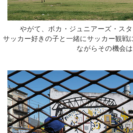
やがて、ボカ・ジュニアーズ・スタ
サッカー好きの子と一緒にサッカー観戦
ながらその機会は