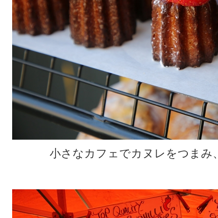
小さなカフェでカヌレをつまみ