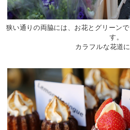
狭い通りの両脇には、お花とグリーンで
す。
カラフルな花道に