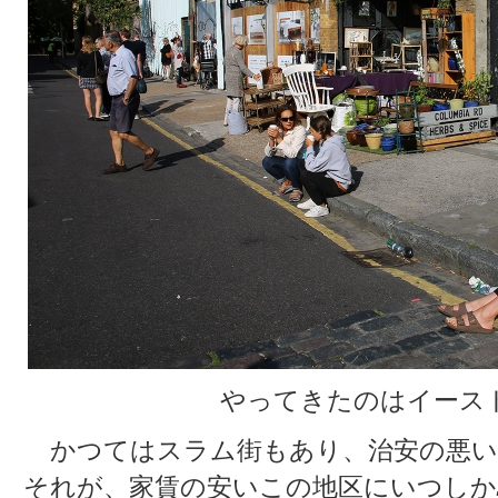
やってきたのはイース
かつてはスラム街もあり、治安の悪い
それが、家賃の安いこの地区にいつしか