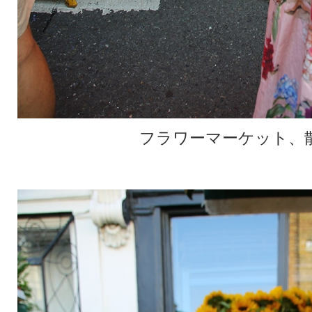
フラワーマーケット、