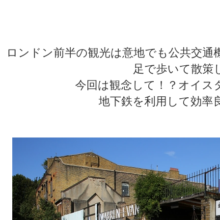
★
★
ロンドン前半の観光は意地でも公共交通
足で歩いて散策
今回は観念して！？オイス
地下鉄を利用して効率