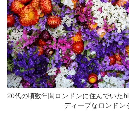
20代の頃数年間ロンドンに住んでいたhi
ディープなロンドン
★