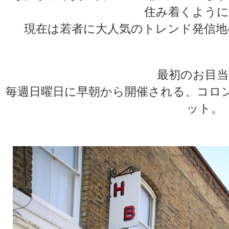
住み着くように
現在は若者に大人気のトレンド発信地
最初のお目当
毎週日曜日に早朝から開催される、コロ
ット。