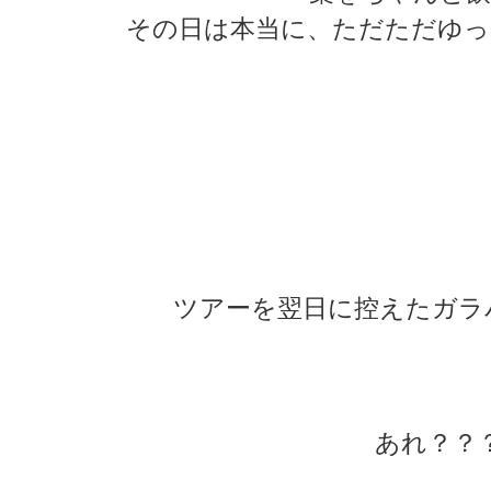
その日は本当に、ただただゆっ
★
★
★
★
★
★
ツアーを翌日に控えたガラ
★
★
あれ？？