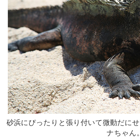
砂浜にぴったりと張り付いて微動だにせ
ナちゃん