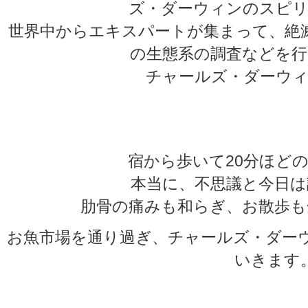
ズ・ダーウィンのスピリ
世界中からエキスパートが集まって、絶
の生態系の調査などを行
チャールズ・ダーウィ
★
★
宿から歩いて20分ほど
本当に、不思議と今日は
肋骨の痛みも和らぎ、お散歩も
お魚市場を通り過ぎ、チャールズ・ダー
いきます