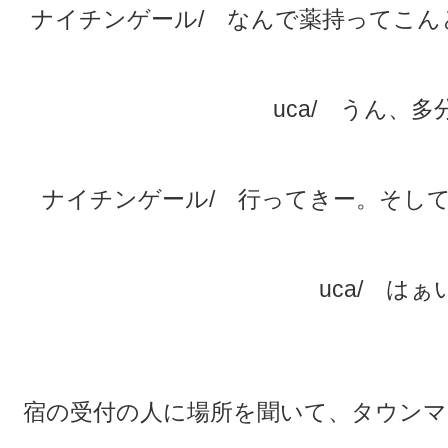
ナイチンゲール/ なんで薬持ってこん
uca/ うん、
ナイチンゲール/ 行ってきー。そし
uca/ はぁ
★
★
宿の受付の人に場所を聞いて、タウンマ