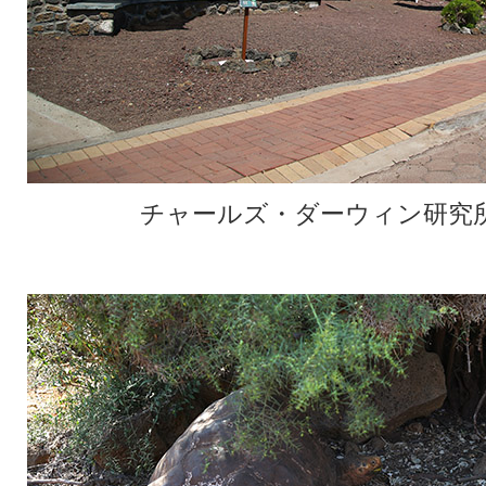
チャールズ・ダーウィン研究