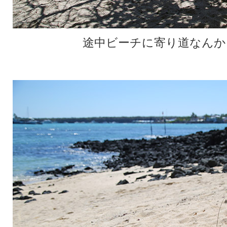
途中ビーチに寄り道なんか