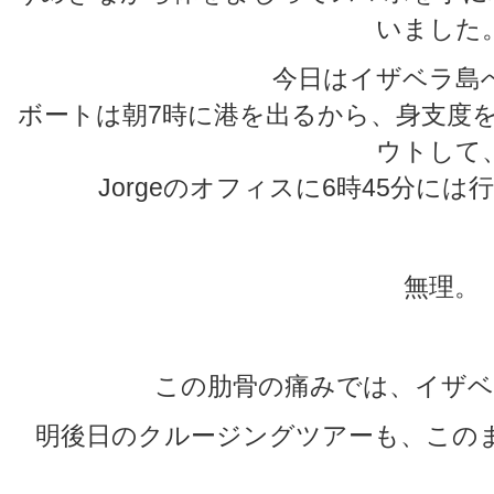
いました
今日はイザベラ島
ボートは朝7時に港を出るから、身支度
ウトして
Jorgeのオフィスに6時45分に
無理。
この肋骨の痛みでは、イザベ
明後日のクルージングツアーも、この