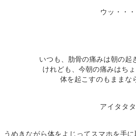
ウッ・・・
★
★
いつも、肋骨の痛みは朝の起
けれども、今朝の痛みはちょ
体を起こすのもままな
アイタタタ
うめきながら体をよじってスマホを手に取