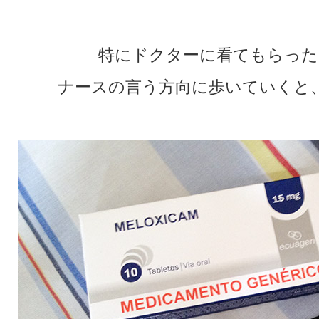
特にドクターに看てもらった
ナースの言う方向に歩いていくと