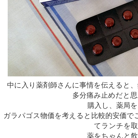
中に入り薬剤師さんに事情を伝えると、
多分痛み止めだと思
購入し、薬局を
ガラパゴス物価を考えると比較的安価で
てランチを取
薬をちゃんと飲