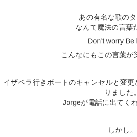
あの有名な歌のタ
なんて魔法の言葉
Don’t worry Be
こんなにもこの言葉が
イザベラ行きボートのキャンセルと変更
りました
Jorgeが電話に出て
しかし。