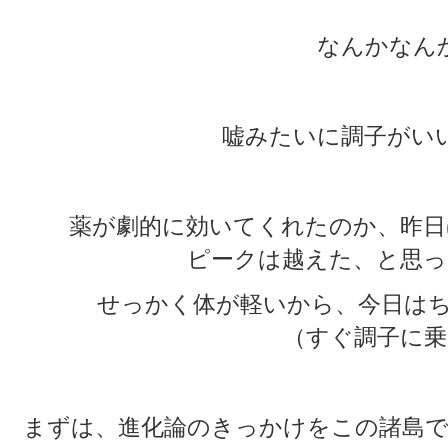
なんかなん
嘘みたいに調子がい
薬が劇的に効いてくれたのか、昨日
ピークは越えた、と思っ
せっかく体が軽いから、今日はち
（すぐ調子に乗
まずは、進化論のきっかけをこの諸島で