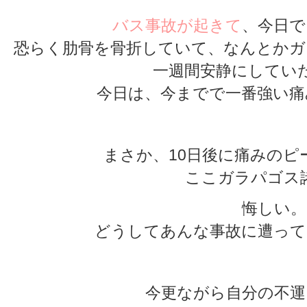
バス事故が起きて
、今日で
恐らく肋骨を骨折していて、なんとかガ
一週間安静にしてい
今日は、今までで一番強い痛
まさか、10日後に痛みのピ
ここガラパゴス
悔しい。
どうしてあんな事故に遭って
今更ながら自分の不運