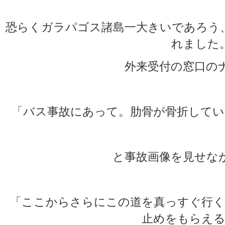
恐らくガラパゴス諸島一大きいであろう
れました
外来受付の窓口の
「バス事故にあって。肋骨が骨折してい
と事故画像を見せな
「ここからさらにこの道を真っすぐ行く
止めをもらえる