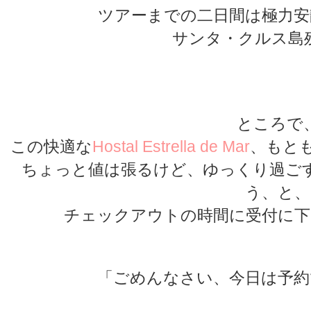
ツアーまでの二日間は極力安
サンタ・クルス島
★
★
ところで
この快適な
Hostal Estrella de Mar
、もと
ちょっと値は張るけど、ゆっくり過ご
う、と、
チェックアウトの時間に受付に下
「ごめんなさい、今日は予約