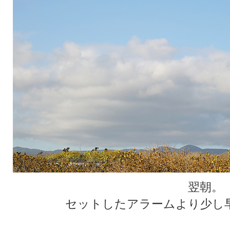
翌朝。
セットしたアラームより少し