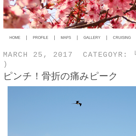
HOME
PROFILE
MAPS
GALLERY
CRUISING
MARCH 25, 2017 CATEGOYR:
)
ピンチ！骨折の痛みピーク