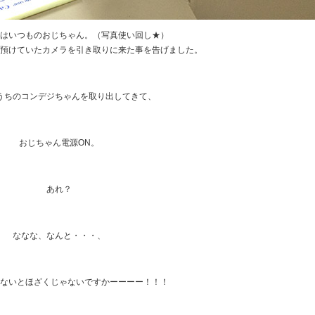
はいつものおじちゃん。（写真使い回し★）
預けていたカメラを引き取りに来た事を告げました。
うちのコンデジちゃんを取り出してきて、
おじちゃん電源ON。
あれ？
ななな、なんと・・・、
ないとほざくじゃないですかーーーー！！！