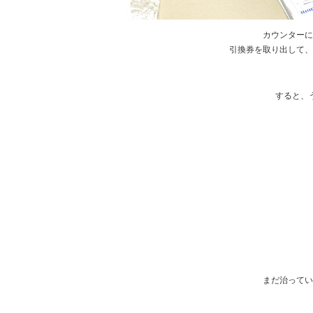
カウンターに
引換券を取り出して、
すると、
まだ治ってい