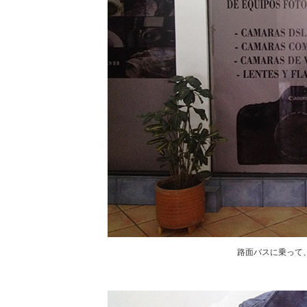
路面バスに乗って、R